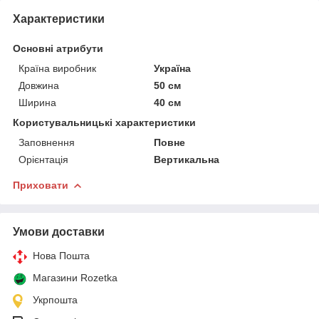
Характеристики
Основні атрибути
Країна виробник
Україна
Довжина
50 см
Ширина
40 см
Користувальницькі характеристики
Заповнення
Повне
Орієнтація
Вертикальна
Приховати
Умови доставки
Нова Пошта
Магазини Rozetka
Укрпошта