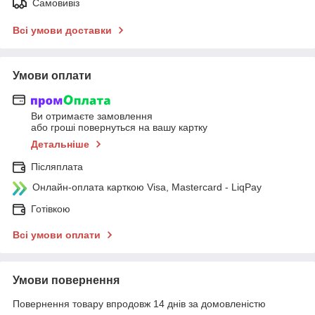
Самовивіз
Всі умови доставки
Умови оплати
Ви отримаєте замовлення
або гроші повернуться на вашу картку
Детальніше
Післяплата
Онлайн-оплата карткою Visa, Mastercard - LiqPay
Готівкою
Всі умови оплати
Умови повернення
Повернення товару впродовж 14 днів за домовленістю