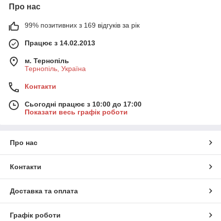
Про нас
99% позитивних з 169 відгуків за рік
Працює з 14.02.2013
м. Тернопіль
Тернопіль, Україна
Контакти
Сьогодні працює з 10:00 до 17:00
Показати весь графік роботи
Про нас
Контакти
Доставка та оплата
Графік роботи