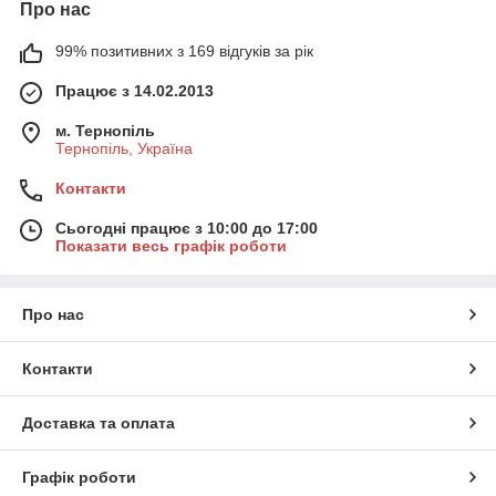
Про нас
99% позитивних з 169 відгуків за рік
Працює з 14.02.2013
м. Тернопіль
Тернопіль, Україна
Контакти
Сьогодні працює з 10:00 до 17:00
Показати весь графік роботи
Про нас
Контакти
Доставка та оплата
Графік роботи