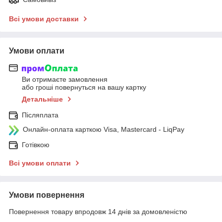
Всі умови доставки
Умови оплати
Ви отримаєте замовлення
або гроші повернуться на вашу картку
Детальніше
Післяплата
Онлайн-оплата карткою Visa, Mastercard - LiqPay
Готівкою
Всі умови оплати
Умови повернення
Повернення товару впродовж 14 днів за домовленістю