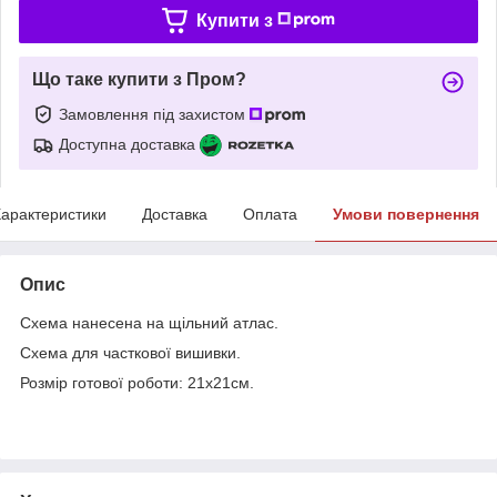
Купити з
Що таке купити з Пром?
Замовлення під захистом
Доступна доставка
арактеристики
Доставка
Оплата
Умови повернення
Опис
Схема нанесена на щільний атлас.
Схема для часткової вишивки.
Розмір готової роботи: 21х21см.