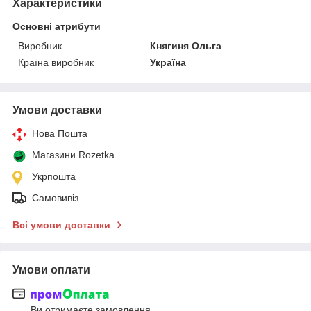
Характеристики
Основні атрибути
Виробник
Княгиня Ольга
Країна виробник
Україна
Умови доставки
Нова Пошта
Магазини Rozetka
Укрпошта
Самовивіз
Всі умови доставки
Умови оплати
Ви отримаєте замовлення