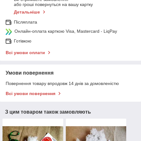
або гроші повернуться на вашу картку
Детальніше
Післяплата
Онлайн-оплата карткою Visa, Mastercard - LiqPay
Готівкою
Всі умови оплати
Умови повернення
Повернення товару впродовж 14 днів за домовленістю
Всі умови повернення
З цим товаром також замовляють