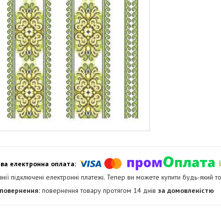
анії підключені електронні платежі. Тепер ви можете купити будь-який т
повернення товару протягом 14 днів
за домовленістю