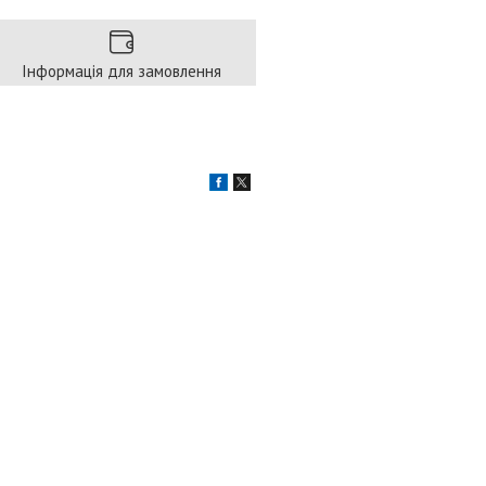
Інформація для замовлення