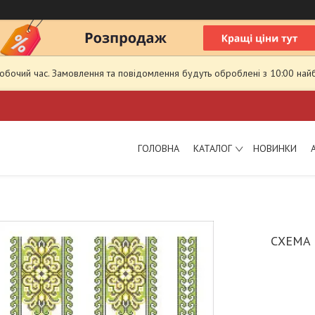
робочий час. Замовлення та повідомлення будуть оброблені з 10:00 най
ГОЛОВНА
КАТАЛОГ
НОВИНКИ
СХЕМА 