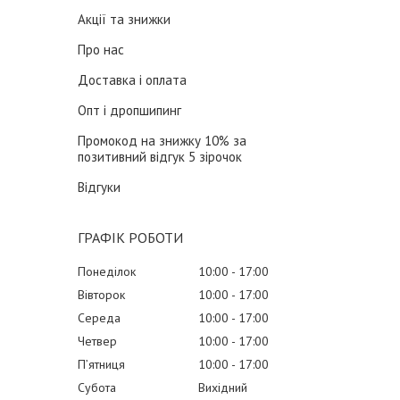
Акції та знижки
Про нас
Доставка і оплата
Опт і дропшипинг
Промокод на знижку 10% за
позитивний відгук 5 зірочок
Відгуки
ГРАФІК РОБОТИ
Понеділок
10:00
17:00
Вівторок
10:00
17:00
Середа
10:00
17:00
Четвер
10:00
17:00
Пʼятниця
10:00
17:00
Субота
Вихідний