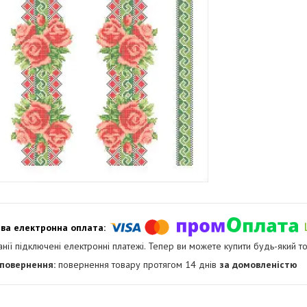
анії підключені електронні платежі. Тепер ви можете купити будь-який т
повернення товару протягом 14 днів
за домовленістю