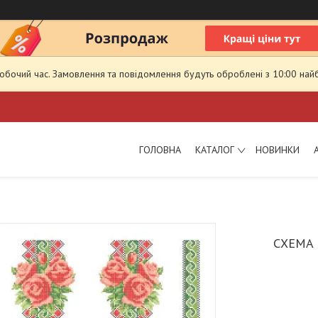
робочий час. Замовлення та повідомлення будуть оброблені з 10:00 най
ГОЛОВНА
КАТАЛОГ
НОВИНКИ
СХЕМА 