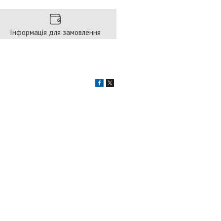
Інформація для замовлення