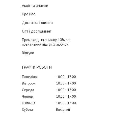
Акції та знижки
Про нас
Доставка і оплата
Опт і дропшипинг
Промокод на знижку 10% за
позитивний відгук 5 зірочок
Відгуки
ГРАФІК РОБОТИ
Понеділок
10:00
17:00
Вівторок
10:00
17:00
Середа
10:00
17:00
Четвер
10:00
17:00
Пʼятниця
10:00
17:00
Субота
Вихідний