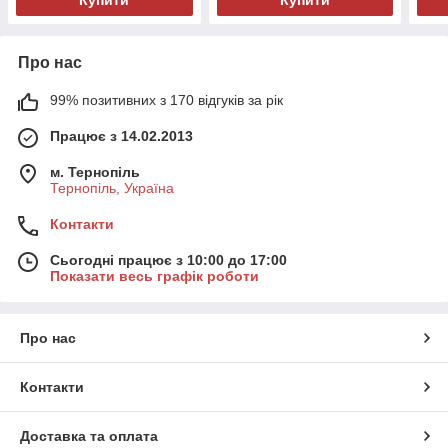
Купити
Купити
Про нас
99% позитивних з 170 відгуків за рік
Працює з 14.02.2013
м. Тернопіль
Тернопіль, Україна
Контакти
Сьогодні працює з 10:00 до 17:00
Показати весь графік роботи
Про нас
Контакти
Доставка та оплата