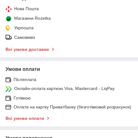
Нова Пошта
Магазини Rozetka
Укрпошта
Самовивіз
Всі умови доставки
Умови оплати
Післяплата
Онлайн-оплата карткою Visa, Mastercard - LiqPay
Готівкою
Оплата на картку Приватбанку (безготівковий розрахунок)
Всі умови оплати