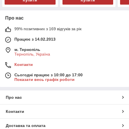
Купити
Купити
Про нас
99% позитивних з 169 відгуків за рік
Працює з 14.02.2013
м. Тернопіль
Тернопіль, Україна
Контакти
Сьогодні працює з 10:00 до 17:00
Показати весь графік роботи
Про нас
Контакти
Доставка та оплата