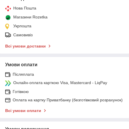
Нова Пошта
Магазини Rozetka
Укрпошта
Самовивіз
Всі умови доставки
Умови оплати
Післяплата
Онлайн-оплата карткою Visa, Mastercard - LiqPay
Готівкою
Оплата на картку Приватбанку (безготівковий розрахунок)
Всі умови оплати