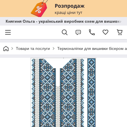
Княгиня Ольга - український виробник схем для вишивки бі
Товари та послуги
Термоналіпки для вишивки бісером 