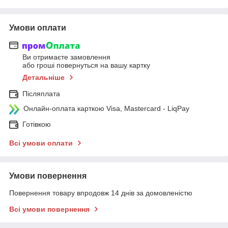
Умови оплати
Ви отримаєте замовлення
або гроші повернуться на вашу картку
Детальніше
Післяплата
Онлайн-оплата карткою Visa, Mastercard - LiqPay
Готівкою
Всі умови оплати
Умови повернення
Повернення товару впродовж 14 днів за домовленістю
Всі умови повернення