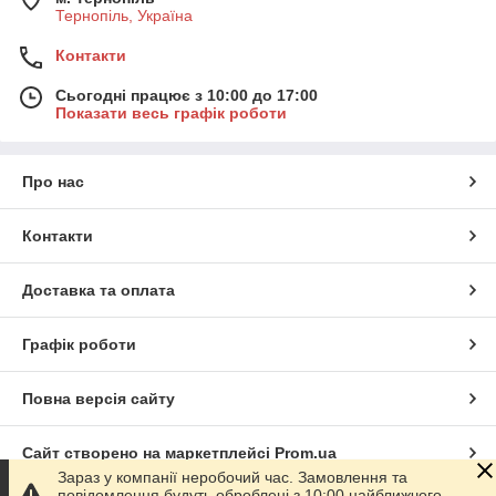
Тернопіль, Україна
Контакти
Сьогодні працює з 10:00 до 17:00
Показати весь графік роботи
Про нас
Контакти
Доставка та оплата
Графік роботи
Повна версія сайту
Сайт створено на маркетплейсі
Prom.ua
Зараз у компанії неробочий час. Замовлення та
повідомлення будуть оброблені з 10:00 найближчого