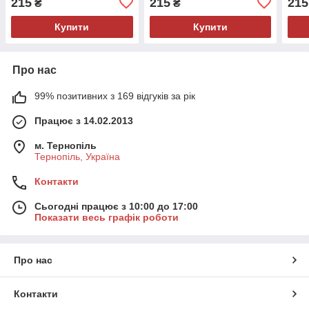
215
215
215
₴
₴
Купити
Купити
Про нас
99% позитивних з 169 відгуків за рік
Працює з 14.02.2013
м. Тернопіль
Тернопіль, Україна
Контакти
Сьогодні працює з 10:00 до 17:00
Показати весь графік роботи
Про нас
Контакти