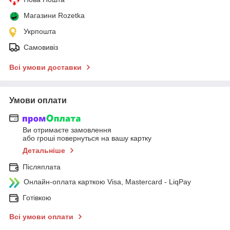
Магазини Rozetka
Укрпошта
Самовивіз
Всі умови доставки
Умови оплати
Ви отримаєте замовлення
або гроші повернуться на вашу картку
Детальніше
Післяплата
Онлайн-оплата карткою Visa, Mastercard - LiqPay
Готівкою
Всі умови оплати