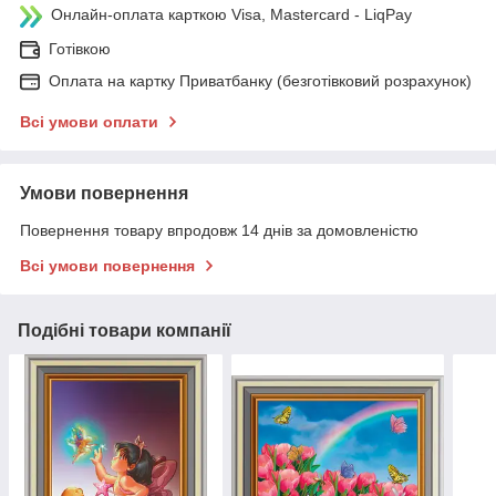
Онлайн-оплата карткою Visa, Mastercard - LiqPay
Готівкою
Оплата на картку Приватбанку (безготівковий розрахунок)
Всі умови оплати
Умови повернення
Повернення товару впродовж 14 днів за домовленістю
Всі умови повернення
Подібні товари компанії