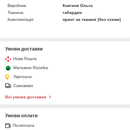
Виробник:
Княгиня Ольга
Тканина:
габардин
Комплектація:
принт на тканині (без схеми)
Умови доставки
Нова Пошта
Магазини Rozetka
Укрпошта
Самовивіз
Всі умови доставки
Умови оплати
Післяплата