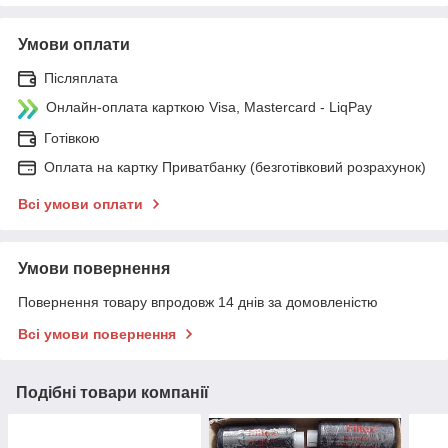
Умови оплати
Післяплата
Онлайн-оплата карткою Visa, Mastercard - LiqPay
Готівкою
Оплата на картку Приватбанку (безготівковий розрахунок)
Всі умови оплати
Умови повернення
Повернення товару впродовж 14 днів за домовленістю
Всі умови повернення
Подібні товари компанії