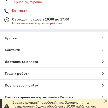
Тернопіль, Україна
Контакти
Сьогодні працює з 10:00 до 17:00
Показати весь графік роботи
Про нас
Контакти
Доставка та оплата
Графік роботи
Повна версія сайту
Сайт створено на маркетплейсі
Prom.ua
Зараз у компанії неробочий час. Замовлення та
повідомлення будуть оброблені з 10:00 найближчого