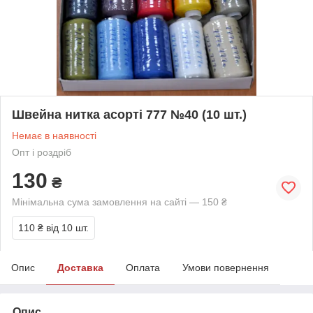
Швейна нитка асорті 777 №40 (10 шт.)
Немає в наявності
Опт і роздріб
130
₴
Мінімальна сума замовлення на сайті — 150 ₴
110 ₴
від 10 шт.
Опис
Доставка
Оплата
Умови повернення
Опис