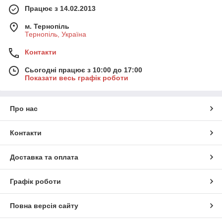
Працює з 14.02.2013
м. Тернопіль
Тернопіль, Україна
Контакти
Сьогодні працює з 10:00 до 17:00
Показати весь графік роботи
Про нас
Контакти
Доставка та оплата
Графік роботи
Повна версія сайту