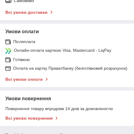
Самовивіз
Всі умови доставки
Умови оплати
Післяплата
Онлайн-оплата карткою Visa, Mastercard - LiqPay
Готівкою
Оплата на картку Приватбанку (безготівковий розрахунок)
Всі умови оплати
Умови повернення
Повернення товару впродовж 14 днів за домовленістю
Всі умови повернення