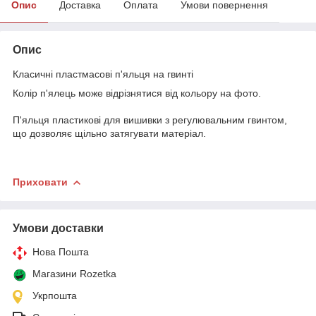
Опис
Доставка
Оплата
Умови повернення
Опис
Класичні пластмасові п'яльця на гвинті
Колір п'ялець може відрізнятися від кольору на фото.
П'яльця пластикові для вишивки з регулювальним гвинтом,
що дозволяє щільно затягувати матеріал.
Приховати
Умови доставки
Нова Пошта
Магазини Rozetka
Укрпошта