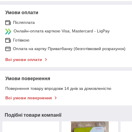
Умови оплати
Післяплата
Онлайн-оплата карткою Visa, Mastercard - LiqPay
Готівкою
Оплата на картку Приватбанку (безготівковий розрахунок)
Всі умови оплати
Умови повернення
Повернення товару впродовж 14 днів за домовленістю
Всі умови повернення
Подібні товари компанії