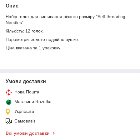
Опис
Набір голок для вишивання різного розміру "Self-threading
Needles".
Кількість: 12 голок.
Параметри: золоте подвійне вушко.
Ціна вказана за 1 упаковку.
Умови доставки
Нова Пошта
Магазини Rozetka
Укрпошта
Самовивіз
Всі умови доставки