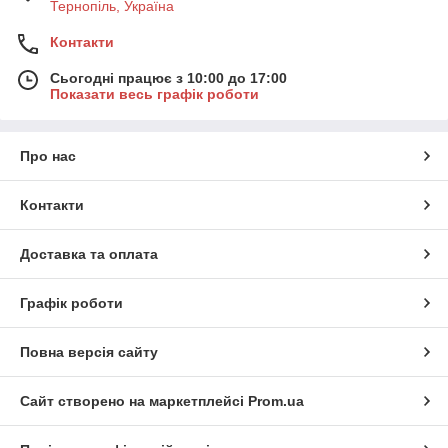
Тернопіль, Україна
Контакти
Сьогодні працює з 10:00 до 17:00
Показати весь графік роботи
Про нас
Контакти
Доставка та оплата
Графік роботи
Повна версія сайту
Сайт створено на маркетплейсі
Prom.ua