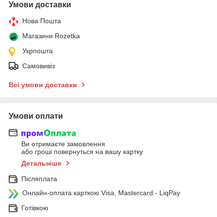
Умови доставки
Нова Пошта
Магазини Rozetka
Укрпошта
Самовивіз
Всі умови доставки
Умови оплати
Ви отримаєте замовлення
або гроші повернуться на вашу картку
Детальніше
Післяплата
Онлайн-оплата карткою Visa, Mastercard - LiqPay
Готівкою