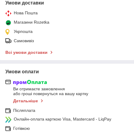
Умови доставки
Нова Пошта
Магазини Rozetka
Укрпошта
Самовивіз
Всі умови доставки
Умови оплати
Ви отримаєте замовлення
або гроші повернуться на вашу картку
Детальніше
Післяплата
Онлайн-оплата карткою Visa, Mastercard - LiqPay
Готівкою