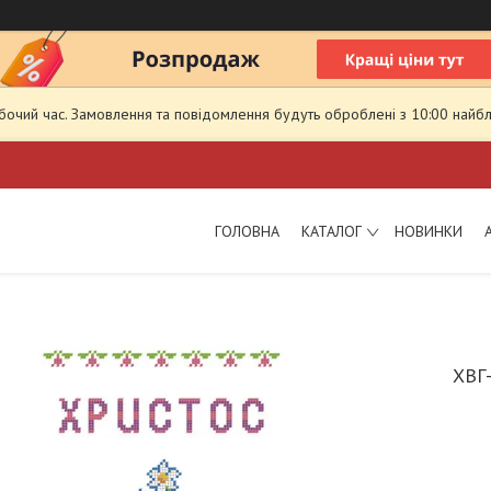
обочий час. Замовлення та повідомлення будуть оброблені з 10:00 найбл
ГОЛОВНА
КАТАЛОГ
НОВИНКИ
ХВГ