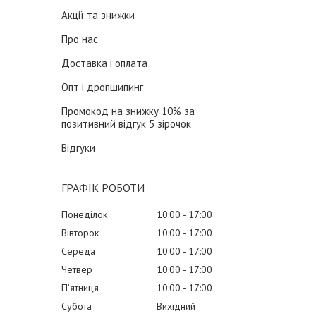
Акції та знижки
Про нас
Доставка і оплата
Опт і дропшипинг
Промокод на знижку 10% за
позитивний відгук 5 зірочок
Відгуки
ГРАФІК РОБОТИ
Понеділок
10:00
17:00
Вівторок
10:00
17:00
Середа
10:00
17:00
Четвер
10:00
17:00
Пʼятниця
10:00
17:00
Субота
Вихідний