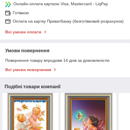
Онлайн-оплата карткою Visa, Mastercard - LiqPay
Готівкою
Оплата на картку Приватбанку (безготівковий розрахунок)
Всі умови оплати
Умови повернення
Повернення товару впродовж 14 днів за домовленістю
Всі умови повернення
Подібні товари компанії