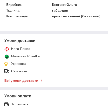
Виробник:
Княгиня Ольга
Тканина:
габардин
Комплектація:
принт на тканині (без схеми)
Умови доставки
Нова Пошта
Магазини Rozetka
Укрпошта
Самовивіз
Всі умови доставки
Умови оплати
Післяплата