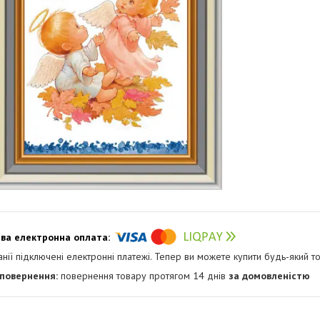
анії підключені електронні платежі. Тепер ви можете купити будь-який т
повернення товару протягом 14 днів
за домовленістю