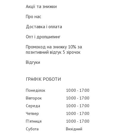
Акції та знижки
Про нас
Доставка і оплата
Опт і дропшипинг
Промокод на знижку 10% за
позитивний відгук 5 зірочок
Відгуки
ГРАФІК РОБОТИ
Понеділок
10:00
17:00
Вівторок
10:00
17:00
Середа
10:00
17:00
Четвер
10:00
17:00
Пʼятниця
10:00
17:00
Субота
Вихідний