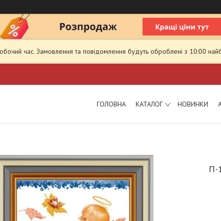
робочий час. Замовлення та повідомлення будуть оброблені з 10:00 най
ГОЛОВНА
КАТАЛОГ
НОВИНКИ
П-