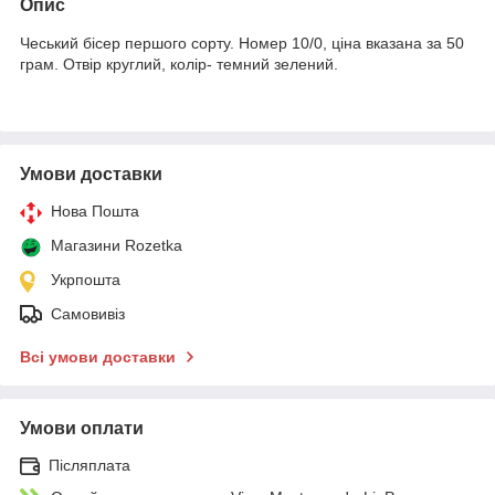
Опис
Чеський бісер першого сорту. Номер 10/0, ціна вказана за 50
грам. Отвір круглий, колір- темний зелений.
Умови доставки
Нова Пошта
Магазини Rozetka
Укрпошта
Самовивіз
Всі умови доставки
Умови оплати
Післяплата