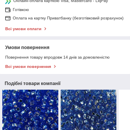
Онлайн-оплата карткою Visa, Mastercard - LiqPay
Готівкою
Оплата на картку Приватбанку (безготівковий розрахунок)
Всі умови оплати
Умови повернення
Повернення товару впродовж 14 днів за домовленістю
Всі умови повернення
Подібні товари компанії