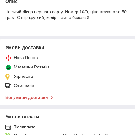
Опис
Чеський бісер першого сорту. Номер 10/0, ціна вказана за 50
грам. Отвір круглий, колір- темно бежевий.
Умови доставки
Нова Пошта
Магазини Rozetka
Укрпошта
Самовивіз
Всі умови доставки
Умови оплати
Післяплата