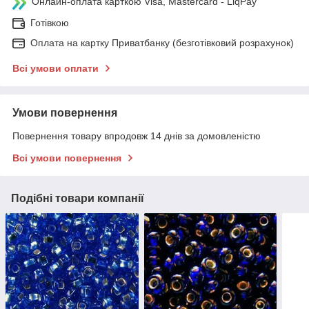
Онлайн-оплата карткою Visa, Mastercard - LiqPay
Готівкою
Оплата на картку Приватбанку (безготівковий розрахунок)
Всі умови оплати
Умови повернення
Повернення товару впродовж 14 днів за домовленістю
Всі умови повернення
Подібні товари компанії