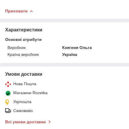
Приховати
Характеристики
Основні атрибути
Виробник
Княгиня Ольга
Країна виробник
Україна
Умови доставки
Нова Пошта
Магазини Rozetka
Укрпошта
Самовивіз
Всі умови доставки