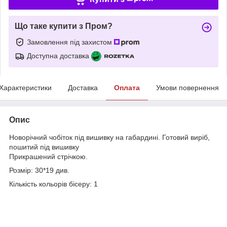
Що таке купити з Пром?
Замовлення під захистом
Доступна доставка
Характеристики
Доставка
Оплата
Умови повернення
Опис
Новорічний чобіток під вишивку на габардині. Готовий виріб,
пошитий під вишивку
Прикрашений стрічкою.
Розмір: 30*19 див.
Кількість кольорів бісеру: 1