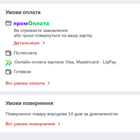
Умови оплати
Ви отримаєте замовлення
або гроші повернуться на вашу картку
Детальніше
Післяплата
Онлайн-оплата карткою Visa, Mastercard - LiqPay
Готівкою
Всі умови оплати
Умови повернення
Повернення товару впродовж 14 днів за домовленістю
Всі умови повернення