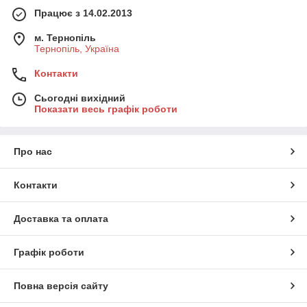
Працює з 14.02.2013
м. Тернопіль
Тернопіль, Україна
Контакти
Сьогодні вихідний
Показати весь графік роботи
Про нас
Контакти
Доставка та оплата
Графік роботи
Повна версія сайту