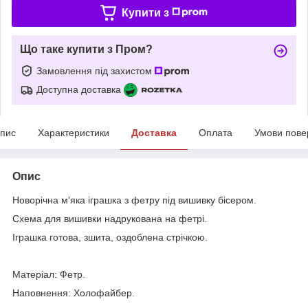
Купити з
Що таке купити з Пром?
Замовлення під захистом
Доступна доставка
пис
Характеристики
Доставка
Оплата
Умови пове
Опис
Новорічна м'яка іграшка з фетру під вишивку бісером.
Схема для вишивки надрукована на фетрі.
Іграшка готова, зшита, оздоблена стрічкою.
Матеріал: Фетр.
Наповнення: Холофайбер.