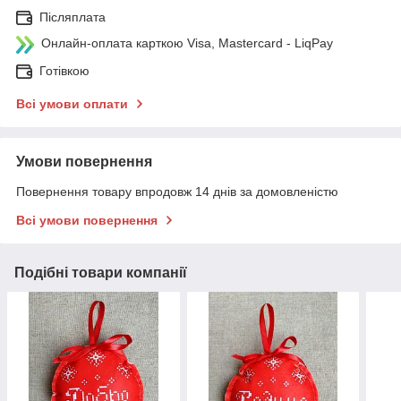
Післяплата
Онлайн-оплата карткою Visa, Mastercard - LiqPay
Готівкою
Всі умови оплати
Умови повернення
Повернення товару впродовж 14 днів за домовленістю
Всі умови повернення
Подібні товари компанії