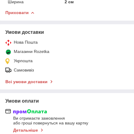
Ширина
2 см
Приховати
Умови доставки
Нова Пошта
Магазини Rozetka
Укрпошта
Самовивіз
Всі умови доставки
Умови оплати
Ви отримаєте замовлення
або гроші повернуться на вашу картку
Детальніше