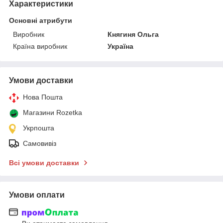
Характеристики
Основні атрибути
Виробник
Княгиня Ольга
Країна виробник
Україна
Умови доставки
Нова Пошта
Магазини Rozetka
Укрпошта
Самовивіз
Всі умови доставки
Умови оплати