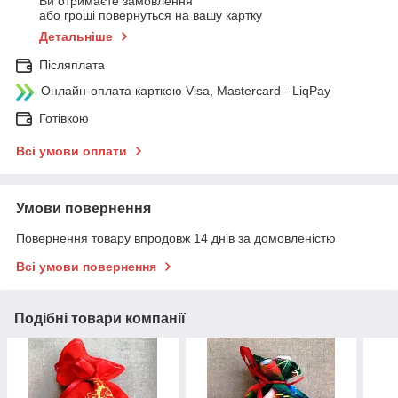
Ви отримаєте замовлення
або гроші повернуться на вашу картку
Детальніше
Післяплата
Онлайн-оплата карткою Visa, Mastercard - LiqPay
Готівкою
Всі умови оплати
Умови повернення
Повернення товару впродовж 14 днів за домовленістю
Всі умови повернення
Подібні товари компанії