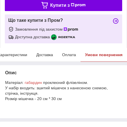
Купити з
Що таке купити з Пром?
Замовлення під захистом
Доступна доставка
арактеристики
Доставка
Оплата
Умови повернення
Опис
Матеріал:
габардин
проклеєний флізеліном.
У набір входить: зшитий мішечок з нанесеною схемою,
стрічка, інструкця.
Розмір мішечка - 20 см * 30 см