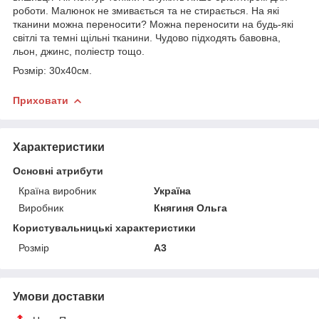
роботи. Малюнок не змивається та не стирається. На які
тканини можна переносити? Можна переносити на будь-які
світлі та темні щільні тканини. Чудово підходять бавовна,
льон, джинс, поліестр тощо.
Розмір: 30х40см.
Приховати
Характеристики
Основні атрибути
Країна виробник
Україна
Виробник
Княгиня Ольга
Користувальницькі характеристики
Розмір
А3
Умови доставки