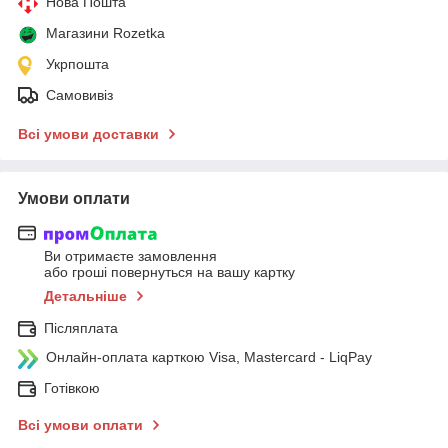
Нова Пошта
Магазини Rozetka
Укрпошта
Самовивіз
Всі умови доставки
Умови оплати
Ви отримаєте замовлення
або гроші повернуться на вашу картку
Детальніше
Післяплата
Онлайн-оплата карткою Visa, Mastercard - LiqPay
Готівкою
Всі умови оплати