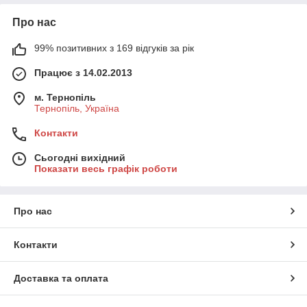
Про нас
99% позитивних з 169 відгуків за рік
Працює з 14.02.2013
м. Тернопіль
Тернопіль, Україна
Контакти
Сьогодні вихідний
Показати весь графік роботи
Про нас
Контакти
Доставка та оплата