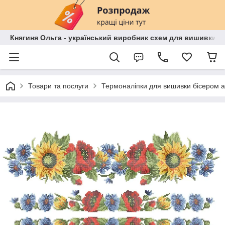
Княгиня Ольга - український виробник схем для вишивки бі
Товари та послуги
Термоналіпки для вишивки бісером 